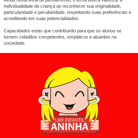
individualidade da criança ao reconhecer sua originalidade,
particularidade e peculiaridade, respeitando suas preferências e
acreditando em suas potencialidades.
Capacidades estas que contribuirão para que os alunos se
tornem cidadãos competentes, empáticos e atuantes na
sociedade.