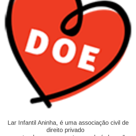
Lar Infantil Aninha, é uma associação civil de
direito privado