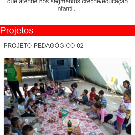
que atende nos segmentos creche/educação
infantil.
Projetos
PROJETO PEDAGÓGICO 02